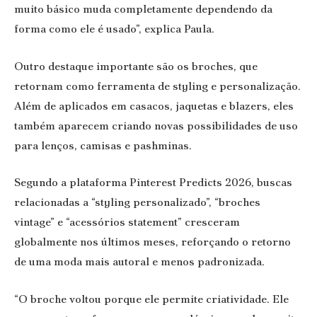
muito básico muda completamente dependendo da
forma como ele é usado”, explica Paula.
Outro destaque importante são os broches, que
retornam como ferramenta de styling e personalização.
Além de aplicados em casacos, jaquetas e blazers, eles
também aparecem criando novas possibilidades de uso
para lenços, camisas e pashminas.
Segundo a plataforma Pinterest Predicts 2026, buscas
relacionadas a “styling personalizado”, “broches
vintage” e “acessórios statement” cresceram
globalmente nos últimos meses, reforçando o retorno
de uma moda mais autoral e menos padronizada.
“O broche voltou porque ele permite criatividade. Ele