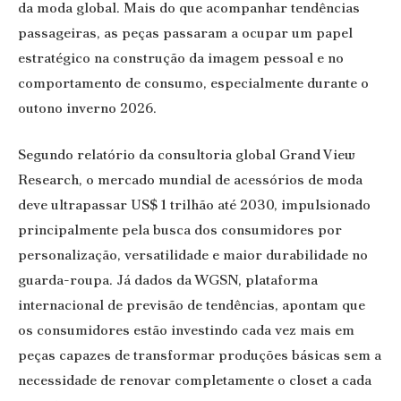
da moda global. Mais do que acompanhar tendências
passageiras, as peças passaram a ocupar um papel
estratégico na construção da imagem pessoal e no
comportamento de consumo, especialmente durante o
outono inverno 2026.
Segundo relatório da consultoria global Grand View
Research, o mercado mundial de acessórios de moda
deve ultrapassar US$ 1 trilhão até 2030, impulsionado
principalmente pela busca dos consumidores por
personalização, versatilidade e maior durabilidade no
guarda-roupa. Já dados da WGSN, plataforma
internacional de previsão de tendências, apontam que
os consumidores estão investindo cada vez mais em
peças capazes de transformar produções básicas sem a
necessidade de renovar completamente o closet a cada