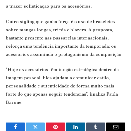
a trazer sofisticação para os acessórios.
Outro styling que ganha força é o uso de braceletes
sobre mangas longas, tricôs e blazers. A proposta,
bastante presente nas passarelas internacionais,
reforça uma tendência importante da temporada: os
acessórios assumindo o protagonismo da composição.
“Hoje os acessórios têm função estratégica dentro da
imagem pessoal. Eles ajudam a comunicar estilo,
personalidade e autenticidade de forma muito mais
forte do que apenas seguir tendências”, finaliza Paula
Barone.