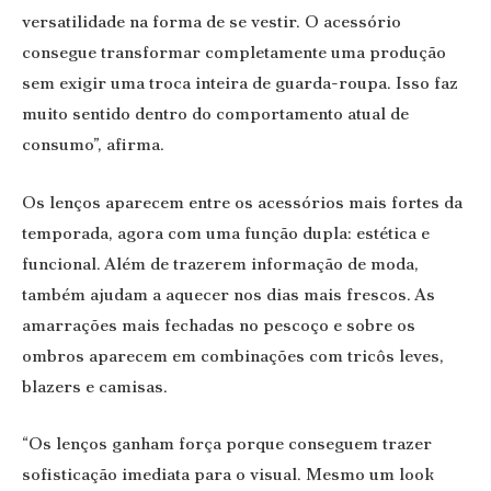
versatilidade na forma de se vestir. O acessório
consegue transformar completamente uma produção
sem exigir uma troca inteira de guarda-roupa. Isso faz
muito sentido dentro do comportamento atual de
consumo”, afirma.
Os lenços aparecem entre os acessórios mais fortes da
temporada, agora com uma função dupla: estética e
funcional. Além de trazerem informação de moda,
também ajudam a aquecer nos dias mais frescos. As
amarrações mais fechadas no pescoço e sobre os
ombros aparecem em combinações com tricôs leves,
blazers e camisas.
“Os lenços ganham força porque conseguem trazer
sofisticação imediata para o visual. Mesmo um look