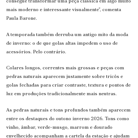
consegue transformar uma peça clássica em algo muito
mais moderno e interessante visualmente”, comenta
Paula Barone.
A temporada também derruba um antigo mito da moda
de inverno: o de que golas altas impedem o uso de
acessórios. Pelo contrário.
Colares longos, correntes mais grossas e peças com
pedras naturais aparecem justamente sobre tricôs e
golas fechadas para criar contraste, textura e pontos de
luz em produções tradicionalmente mais neutras.
As pedras naturais e tons profundos também aparecem
entre os destaques do outono inverno 2026. Tons como
vinho, âmbar, verde-musgo, marrom e dourado
envelhecido acompanham a cartela da estação e ajudam