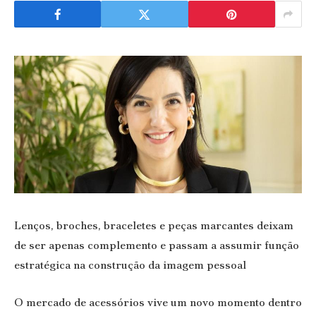
Lenços, broches, braceletes e peças marcantes deixam
de ser apenas complemento e passam a assumir função
estratégica na construção da imagem pessoal
O mercado de acessórios vive um novo momento dentro