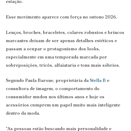
estação.
Esse movimento aparece com força no outono 2026.
Lenços, broches, braceletes, colares robustos e brincos
marcantes deixam de ser apenas detalhes estéticos e
passam a ocupar o protagonismo dos looks,
especialmente em uma temporada marcada por
sobreposições, tricôs, alfaiataria e tons mais sóbrios.
Segundo Paula Barone, proprietária da
Stella B
e
consultora de imagem, o comportamento do
consumidor mudou nos últimos anos e hoje os
acessórios cumprem um papel muito mais inteligente
dentro da moda.
“As pessoas estão buscando mais personalidade e