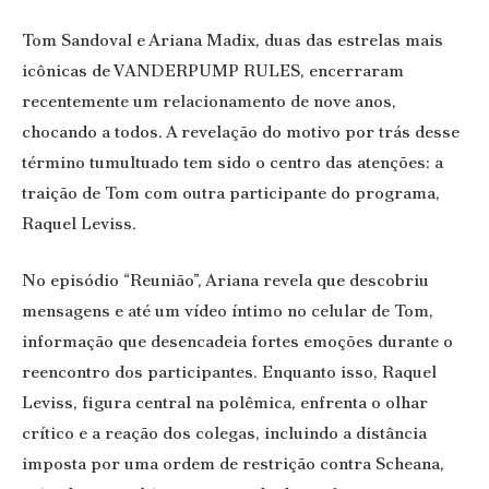
Tom Sandoval e Ariana Madix, duas das estrelas mais
icônicas de VANDERPUMP RULES, encerraram
recentemente um relacionamento de nove anos,
chocando a todos. A revelação do motivo por trás desse
término tumultuado tem sido o centro das atenções: a
traição de Tom com outra participante do programa,
Raquel Leviss.
No episódio “Reunião”, Ariana revela que descobriu
mensagens e até um vídeo íntimo no celular de Tom,
informação que desencadeia fortes emoções durante o
reencontro dos participantes. Enquanto isso, Raquel
Leviss, figura central na polêmica, enfrenta o olhar
crítico e a reação dos colegas, incluindo a distância
imposta por uma ordem de restrição contra Scheana,