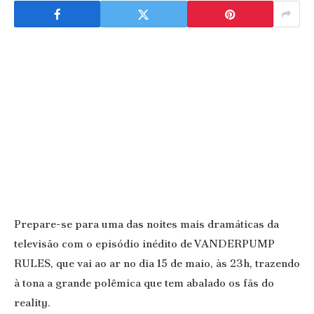
Prepare-se para uma das noites mais dramáticas da
televisão com o episódio inédito de VANDERPUMP
RULES, que vai ao ar no dia 15 de maio, às 23h, trazendo
à tona a grande polêmica que tem abalado os fãs do
reality.