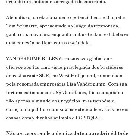
criando um ambiente carregado de confronto.
Além disso, o relacionamento potencial entre Raquel e
Tom Schwartz, apresentado ao longo da temporada,
ganha uma nova luz, enquanto ambos tentam estabelecer
uma conexão ao lidar com o escândalo.
VANDERPUMP RULES é um sucesso global que
oferece aos fãs uma visão privilegiada dos bastidores
do restaurante SUR, em West Hollywood, comandado
pela renomada empresária Lisa Vanderpump. Com sua
fortuna estimada em US$ 75 milhões, Lisa conquistou
não apenas o mundo dos negócios, mas também o
coração do público com sua autenticidade e ativismo em
causas como direitos animais e LGBTQIA+.
Não perca a grande polemica da temporada inédita de