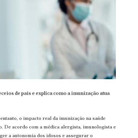
eceios de pais e explica como a imunização atua
entanto, o impacto real da imunização na saúde
o. De acordo com a médica alergista, imunologista e
ger a autonomia dos idosos e assegurar o