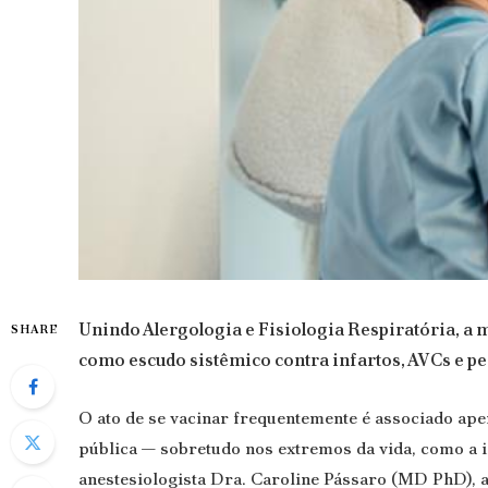
Unindo Alergologia e Fisiologia Respiratória, a 
SHARE
como escudo sistêmico contra infartos, AVCs e p
O ato de se vacinar frequentemente é associado ape
pública — sobretudo nos extremos da vida, como a i
anestesiologista Dra. Caroline Pássaro (MD PhD), 