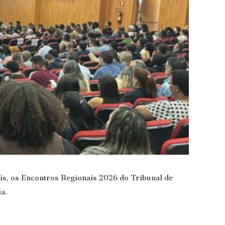
is, os Encontros Regionais 2026 do Tribunal de
a.