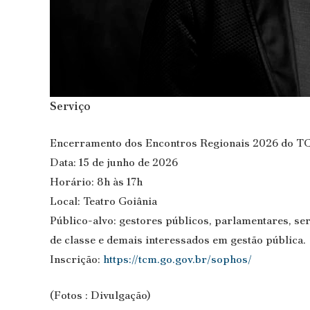
Serviço
Encerramento dos Encontros Regionais 2026 do T
Data: 15 de junho de 2026
Horário: 8h às 17h
Local: Teatro Goiânia
Público-alvo: gestores públicos, parlamentares, ser
de classe e demais interessados em gestão pública.
Inscrição:
https://tcm.go.gov.br/sophos/
(Fotos : Divulgação)