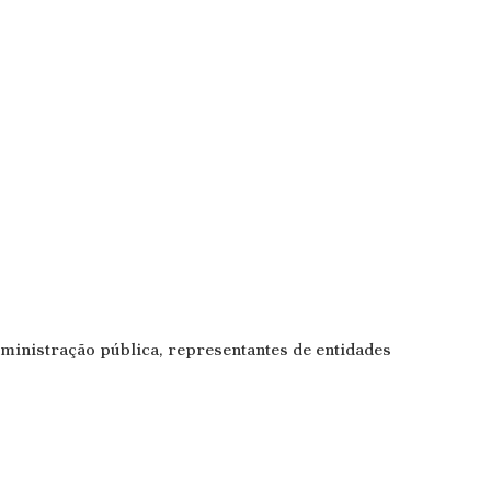
dministração pública, representantes de entidades