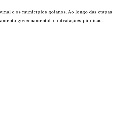
unal e os municípios goianos. Ao longo das etapas
ejamento governamental, contratações públicas,