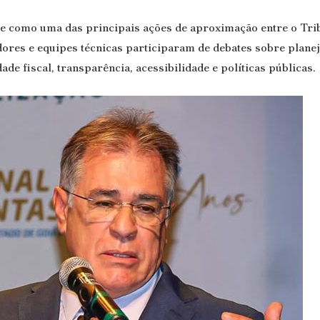
se como uma das principais ações de aproximação entre o Trib
vidores e equipes técnicas participaram de debates sobre plan
ade fiscal, transparência, acessibilidade e políticas públicas.