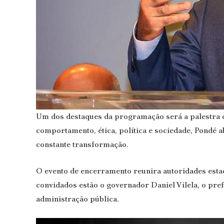
Um dos destaques da programação será a palestra d
comportamento, ética, política e sociedade, Pondé
constante transformação.
O evento de encerramento reunira autoridades estadu
convidados estão o governador Daniel Vilela, o pre
administração pública.