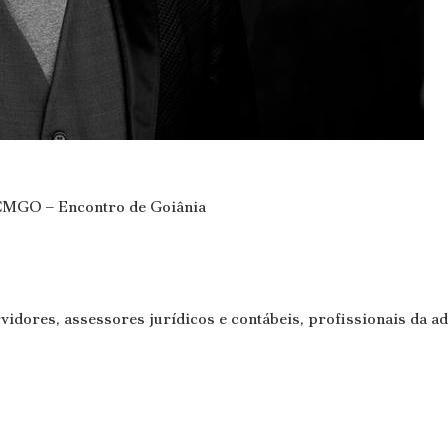
CMGO – Encontro de Goiânia
vidores, assessores jurídicos e contábeis, profissionais da a