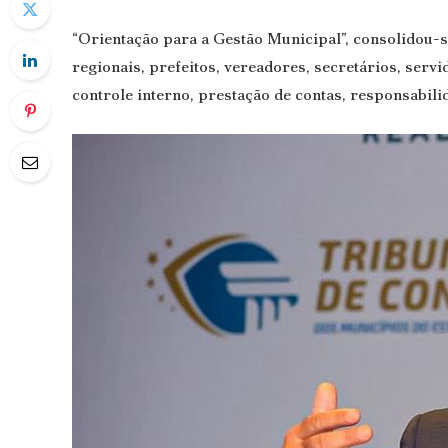
“Orientação para a Gestão Municipal”, consolidou-
regionais, prefeitos, vereadores, secretários, ser
controle interno, prestação de contas, responsabilid