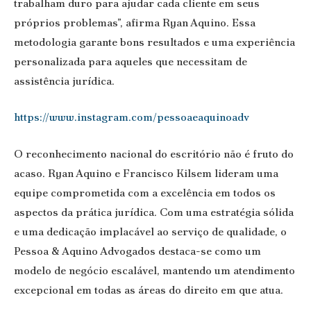
trabalham duro para ajudar cada cliente em seus
próprios problemas”, afirma Ryan Aquino. Essa
metodologia garante bons resultados e uma experiência
personalizada para aqueles que necessitam de
assistência jurídica.
https://www.instagram.com/pessoaeaquinoadv
O reconhecimento nacional do escritório não é fruto do
acaso. Ryan Aquino e Francisco Kilsem lideram uma
equipe comprometida com a excelência em todos os
aspectos da prática jurídica. Com uma estratégia sólida
e uma dedicação implacável ao serviço de qualidade, o
Pessoa & Aquino Advogados destaca-se como um
modelo de negócio escalável, mantendo um atendimento
excepcional em todas as áreas do direito em que atua.