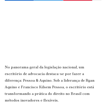
No panorama geral da legislação nacional, um
escritório de advocacia destaca-se por fazer a
diferença: Pessoa & Aquino. Sob a liderança de Ryan
Aquino e Francisco Kilsem Pessoa, o escritório está
transformando a prática do direito no Brasil com
métodos inovadores e flexíveis.