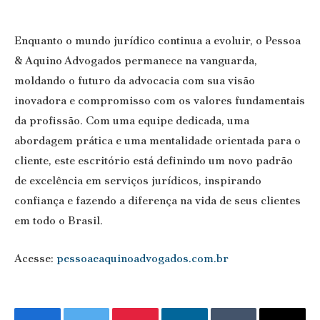
Enquanto o mundo jurídico continua a evoluir, o Pessoa
& Aquino Advogados permanece na vanguarda,
moldando o futuro da advocacia com sua visão
inovadora e compromisso com os valores fundamentais
da profissão. Com uma equipe dedicada, uma
abordagem prática e uma mentalidade orientada para o
cliente, este escritório está definindo um novo padrão
de excelência em serviços jurídicos, inspirando
confiança e fazendo a diferença na vida de seus clientes
em todo o Brasil.
Acesse:
pessoaeaquinoadvogados.com.br