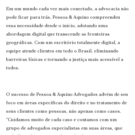
Em um mundo cada vez mais conectado, a advocacia não
pode ficar para trás. Pessoa & Aquino compreendeu
essa necessidade desde o início, adotando uma
abordagem digital que transcende as fronteiras
geográficas. Com um escritório totalmente digital, a
equipe atende clientes em todo o Brasil, eliminando
barreiras físicas e tornando a justiça mais acessível a
todos.
O sucesso de Pessoa & Aquino Advogados advém de seu
foco em áreas específicas do direito e no tratamento de
seus clientes como pessoas, não apenas como casos.
“Cuidamos muito de cada caso e contamos com um
grupo de advogados especialistas em suas áreas, que