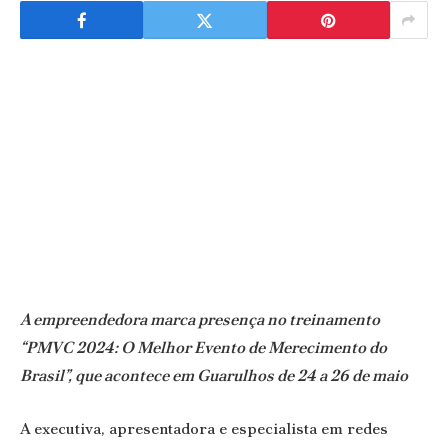
A empreendedora marca presença no treinamento
“PMVC 2024: O Melhor Evento de Merecimento do
Brasil”, que acontece em Guarulhos de 24 a 26 de maio
A executiva, apresentadora e especialista em redes