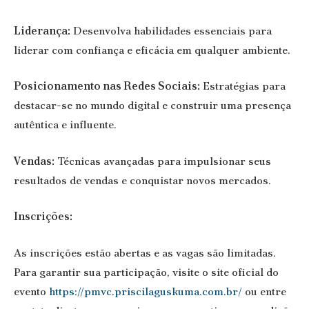
Liderança:
Desenvolva habilidades essenciais para
liderar com confiança e eficácia em qualquer ambiente.
Posicionamento nas Redes Sociais:
Estratégias para
destacar-se no mundo digital e construir uma presença
autêntica e influente.
Vendas:
Técnicas avançadas para impulsionar seus
resultados de vendas e conquistar novos mercados.
Inscrições:
As inscrições estão abertas e as vagas são limitadas.
Para garantir sua participação, visite o site oficial do
evento
https://pmvc.priscilaguskuma.com.br/
ou entre