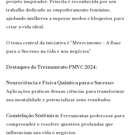
projeto inspirador. Priscila é reconhecida por seu
trabalho dedicado ao empoderamento feminino,
ajudando mulheres a superar medos e bloqueios para
criar a vida ideal.
O tema central da iniciativa é “Merecimento – A Base
para o Sucesso na vida e nos negócios”
Destaques do Treinamento PMVC 2024:
Neurociência e Física Quântica para o Sucesso:
Aplicações práticas dessas ciências para transformar
sua mentalidade e potencializar seus resultados
Constelação Sistêmica:
Ferramentas poderosas para
compreender e resolver questões profundas que
influenciam sua vida e negócios.