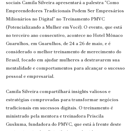
sociais Camila Silveira apresentará a palestra “Como
Empreendedores Tradicionais Podem Ser Empresários
Milionários no Digital” no Treinamento PMVC
(Potencializando a Mulher em Você). O evento, que está
no terceiro ano consecutivo, acontece no Hotel Mônaco
Guarulhos, em Guarulhos, de 24 a 26 de maio, e é
considerado o melhor treinamento de merecimento do
Brasil, focado em ajudar mulheres a destravarem sua
mentalidade e comportamentos para alcançar o sucesso
pessoal e empresarial.
Camila Silveira compartilhará insights valiosos e
estratégias comprovadas para transformar negócios
tradicionais em sucessos digitais. O treinamento é
ministrado pela mentora e treinadora Priscila
Guskuma, fundadora do PMVC, que está à frente deste