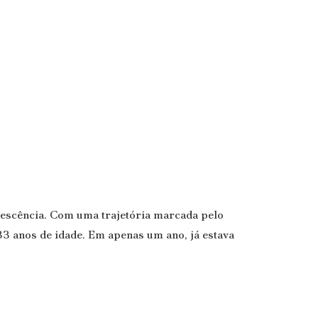
lescência. Com uma trajetória marcada pelo
33 anos de idade. Em apenas um ano, já estava