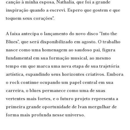
canção à minha esposa, Nathalia, que foi a grande
inspiração quando a escrevi. Espero que gostem e que
toquem seus corações".
A faixa antecipa o lançamento do novo disco “
Into the
Blues
”, que será disponibilizado em agosto. O trabalho
nasce como uma homenagem ao saudoso pai, figura
fundamental em sua formação musical, ao mesmo
tempo em que marca uma nova etapa de sua trajetória
artística, expandindo seus horizontes criativos. Embora
o rock continue ocupando um papel central em sua
carreira, o blues permanece como uma de suas
vertentes mais fortes, e o futuro projeto representa a
primeira grande oportunidade de Ivan mergulhar de
forma mais profunda nesse universo.