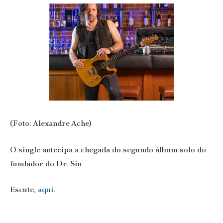
(Foto: Alexandre Ache)
O single antecipa a chegada do segundo álbum solo do
fundador do Dr. Sin
Escute,
aqui
.