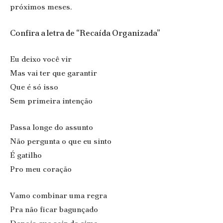
próximos meses.
Confira a letra de “Recaída Organizada”
Eu deixo você vir
Mas vai ter que garantir
Que é só isso
Sem primeira intenção
Passa longe do assunto
Não pergunta o que eu sinto
É gatilho
Pro meu coração
Vamo combinar uma regra
Pra não ficar bagunçado