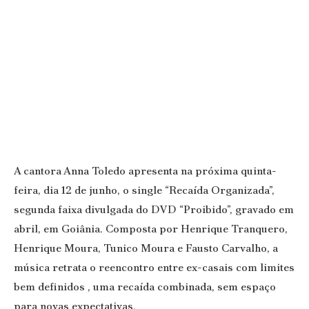
A cantora Anna Toledo apresenta na próxima quinta-
feira, dia 12 de junho, o single “Recaída Organizada”,
segunda faixa divulgada do DVD “Proibido”, gravado em
abril, em Goiânia. Composta por Henrique Tranquero,
Henrique Moura, Tunico Moura e Fausto Carvalho, a
música retrata o reencontro entre ex-casais com limites
bem definidos , uma recaída combinada, sem espaço
para novas expectativas.