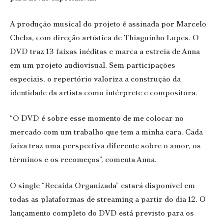
A produção musical do projeto é assinada por Marcelo
Cheba, com direção artística de Thiaguinho Lopes. O
DVD traz 13 faixas inéditas e marca a estreia de Anna
em um projeto audiovisual. Sem participações
especiais, o repertório valoriza a construção da
identidade da artista como intérprete e compositora.
“O DVD é sobre esse momento de me colocar no
mercado com um trabalho que tem a minha cara. Cada
faixa traz uma perspectiva diferente sobre o amor, os
términos e os recomeços”, comenta Anna.
O single “Recaída Organizada” estará disponível em
todas as plataformas de streaming a partir do dia 12. O
lançamento completo do DVD está previsto para os