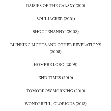
DAISIES OF THE GALAXY (200)
SOULJACKER (2001)
SHOOTENANNY! (2003)
BLINKING LIGHTS AND OTHER REVELATIONS
(2005)
HOMBRE LOBO (2009)
END TIMES (2010)
TOMORROW MORNING (2010)
WONDERFUL, GLORIOUS (2013)