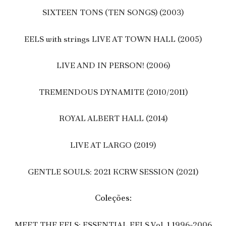
SIXTEEN TONS (TEN SONGS) (2003)
EELS with strings LIVE AT TOWN HALL (2005)
LIVE AND IN PERSON! (2006)
TREMENDOUS DYNAMITE (2010/2011)
ROYAL ALBERT HALL (2014)
LIVE AT LARGO (2019)
GENTLE SOULS: 2021 KCRW SESSION (2021)
Coleções:
MEET THE EELS: ESSENTIAL EELS Vol. 1 1996-2006