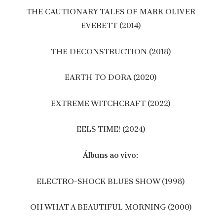
THE CAUTIONARY TALES OF MARK OLIVER
EVERETT (2014)
THE DECONSTRUCTION (2018)
EARTH TO DORA (2020)
EXTREME WITCHCRAFT (2022)
EELS TIME! (2024)
Álbuns ao vivo:
ELECTRO-SHOCK BLUES SHOW (1998)
OH WHAT A BEAUTIFUL MORNING (2000)