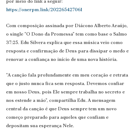
por meio do link a seguir:
https://onerpm.link/202265427061
Com composição assinada por Diácono Alberto Araújo,
o single “O Dono da Promessa” tem como base o Salmo
37:25. Edu Silvera explica que essa música veio como
resposta e confirmação de Deus para dissipar o medo e
renovar a confiança no início de uma nova história.
“A canção fala profundamente em meu coração e retrata
que o justo nunca fica sem resposta. Devemos confiar
em nosso Deus, pois Ele sempre trabalha no secreto e
nos estende a mão”, compartilha Edu. A mensagem
central da canção é que Deus sempre tem um novo
começo preparado para aqueles que confiam e
depositam sua esperança Nele.