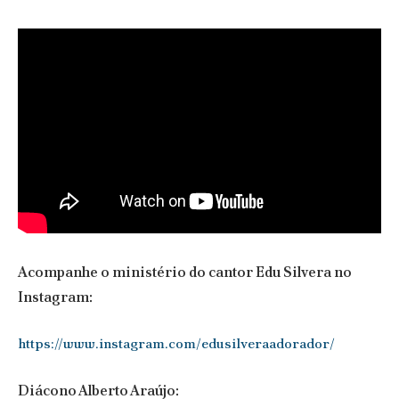
Acompanhe o ministério do cantor Edu Silvera no
Instagram:
https://www.instagram.com/edusilveraadorador/
Diácono Alberto Araújo: