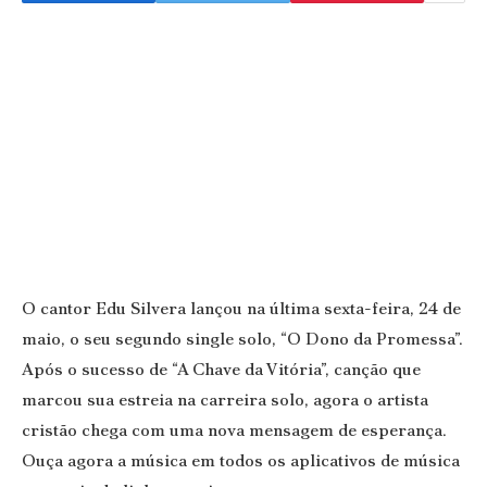
O cantor Edu Silvera lançou na última sexta-feira, 24 de
maio, o seu segundo single solo, “O Dono da Promessa”.
Após o sucesso de “A Chave da Vitória”, canção que
marcou sua estreia na carreira solo, agora o artista
cristão chega com uma nova mensagem de esperança.
Ouça agora a música em todos os aplicativos de música