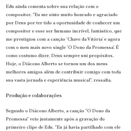
Edu ainda comenta sobre sua relação com o
compositor. “Eu me sinto muito honrado e agraciado
por Deus por ter tido a oportunidade de conhecer um
compositor e esse ser humano incrível, fantástico, que
me prestigiou com a canção ‘Chave da Vitória’ e agora
com o meu mais novo single ‘O Dono da Promessa’. É
como costumo dizer, Deus sempre uni propósitos.
Hoje, o Diácono Alberto se tornou um dos meus
melhores amigos além de contribuir comigo com toda
sua vasta jornada e experiência musical”, ressalta.
Produção e colaborações
Segundo o Diácono Alberto, a canção “O Dono da
Promessa” veio justamente após a gravação do
primeiro clipe de Edu. “Eu já havia partilhado com ele