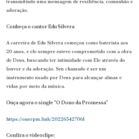
transmitindo uma mensagem de resiliência, comunhão e
adoração.
Conheça o cantor Edu Silvera
A carreira de Edu Silvera começou como baterista aos
20 anos, e ele sempre esteve comprometido com a obra
de Deus, buscando ter intimidade com Ele através do
louvor e da adoração. Seu chamado é ser um
instrumento usado por Deus para alcançar almas e
vidas por meio da música.
Ouça agora o single “O Dono da Promessa”
https://onerpm.link/202265427061
Confira o videoclipe: