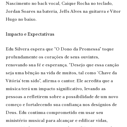
Nascimento no back vocal, Caique Rocha no teclado,
Jordan Soares na bateria, Jeffs Alves na guitarra e Vitor
Hugo no baixo.
Impacto e Expectativas
Edu Silvera espera que “O Dono da Promessa” toque
profundamente os corações de seus ouvintes,
renovando sua fé e esperança. “Desejo que essa canção
seja uma bênção na vida de muitos, tal como ‘Chave da
Vitória’ tem sido”, afirma o cantor. Ele acredita que a
música terá um impacto significativo, levando as
pessoas a refletirem sobre a possibilidade de um novo
começo e fortalecendo sua confiança nos desígnios de
Deus. Edu continua comprometido em usar seu
ministério musical para alcançar e edificar vidas,