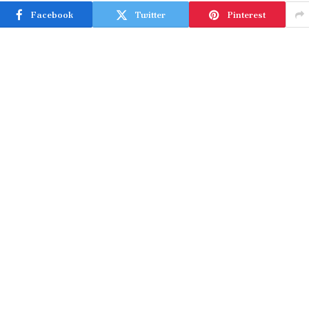
Facebook
Twitter
Pinterest