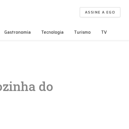
ASSINE A EGO
Gastronomia
Tecnologia
Turismo
TV
ozinha do