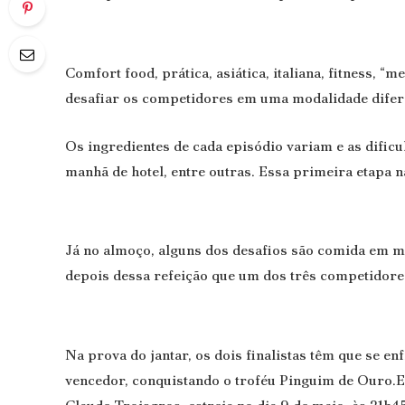
Comfort food, prática, asiática, italiana, fitness, 
desafiar os competidores em uma modalidade difer
Os ingredientes de cada episódio variam e as dificu
manhã de hotel, entre outras. Essa primeira etapa 
Já no almoço, alguns dos desafios são comida em ma
depois dessa refeição que um dos três competidore
Na prova do jantar, os dois finalistas têm que se en
vencedor, conquistando o troféu Pinguim de Ouro.E 