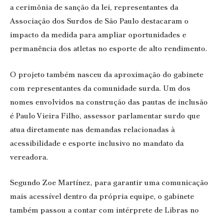
a cerimônia de sanção da lei, representantes da
Associação dos Surdos de São Paulo destacaram o
impacto da medida para ampliar oportunidades e
permanência dos atletas no esporte de alto rendimento.
O projeto também nasceu da aproximação do gabinete
com representantes da comunidade surda. Um dos
nomes envolvidos na construção das pautas de inclusão
é Paulo Vieira Filho, assessor parlamentar surdo que
atua diretamente nas demandas relacionadas à
acessibilidade e esporte inclusivo no mandato da
vereadora.
Segundo Zoe Martínez, para garantir uma comunicação
mais acessível dentro da própria equipe, o gabinete
também passou a contar com intérprete de Libras no