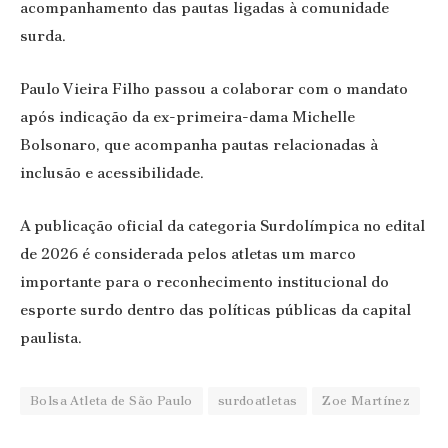
acompanhamento das pautas ligadas à comunidade
surda.
Paulo Vieira Filho passou a colaborar com o mandato
após indicação da ex-primeira-dama Michelle
Bolsonaro, que acompanha pautas relacionadas à
inclusão e acessibilidade.
A publicação oficial da categoria Surdolímpica no edital
de 2026 é considerada pelos atletas um marco
importante para o reconhecimento institucional do
esporte surdo dentro das políticas públicas da capital
paulista.
Bolsa Atleta de São Paulo
surdoatletas
Zoe Martínez