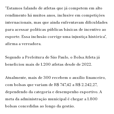
“Estamos falando de atletas que já competem em alto
rendimento há muitos anos, inclusive em competições
internacionais, mas que ainda enfrentavam dificuldades
para acessar políticas públicas básicas de incentivo ao
esporte. Essa inclusão corrige uma injustiça histórica”,
afirma a vereadora.
Segundo a Prefeitura de São Paulo, o Bolsa Atleta já
beneficiou mais de 1.200 atletas desde de 2022.
Atualmente, mais de 300 recebem o auxílio financeiro,
com bolsas que variam de R$ 747,42 a R$ 2.242,27,
dependendo da categoria e desempenho esportivo. A
meta da administração municipal é chegar a 1.800
bolsas concedidas ao longo da gestão.