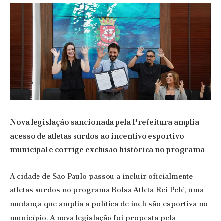
Nova legislação sancionada pela Prefeitura amplia
acesso de atletas surdos ao incentivo esportivo
municipal e corrige exclusão histórica no programa
A cidade de São Paulo passou a incluir oficialmente
atletas surdos no programa Bolsa Atleta Rei Pelé, uma
mudança que amplia a política de inclusão esportiva no
município. A nova legislação foi proposta pela