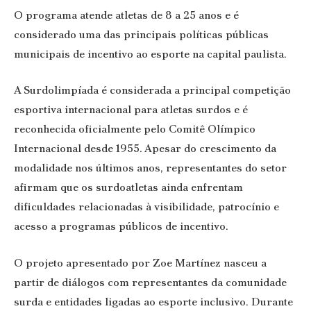
O programa atende atletas de 8 a 25 anos e é
considerado uma das principais políticas públicas
municipais de incentivo ao esporte na capital paulista.
A Surdolimpíada é considerada a principal competição
esportiva internacional para atletas surdos e é
reconhecida oficialmente pelo Comitê Olímpico
Internacional desde 1955. Apesar do crescimento da
modalidade nos últimos anos, representantes do setor
afirmam que os surdoatletas ainda enfrentam
dificuldades relacionadas à visibilidade, patrocínio e
acesso a programas públicos de incentivo.
O projeto apresentado por Zoe Martínez nasceu a
partir de diálogos com representantes da comunidade
surda e entidades ligadas ao esporte inclusivo. Durante