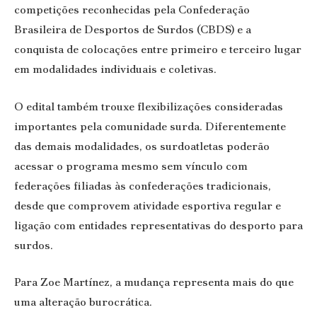
competições reconhecidas pela Confederação
Brasileira de Desportos de Surdos (CBDS) e a
conquista de colocações entre primeiro e terceiro lugar
em modalidades individuais e coletivas.
O edital também trouxe flexibilizações consideradas
importantes pela comunidade surda. Diferentemente
das demais modalidades, os surdoatletas poderão
acessar o programa mesmo sem vínculo com
federações filiadas às confederações tradicionais,
desde que comprovem atividade esportiva regular e
ligação com entidades representativas do desporto para
surdos.
Para Zoe Martínez, a mudança representa mais do que
uma alteração burocrática.