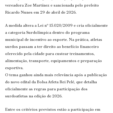
vereadora Zoe Martínez e sancionada pelo prefeito
Ricardo Nunes em 29 de abril de 2026.
A medida altera a Lei nº 15.020/2009 e cria oficialmente
a categoria Surdolímpica dentro do programa
municipal de incentivo ao esporte. Na prática, atletas
surdos passam a ter direito ao benefício financeiro
oferecido pela cidade para custear treinamentos,
alimentação, transporte, equipamentos e preparação
esportiva.
O tema ganhou ainda mais relevância após a publicação
do novo edital da Bolsa Atleta Rei Pelé, que detalha
oficialmente as regras para participação dos
surdoatletas na edição de 2026.
Entre os critérios previstos estão a participação em