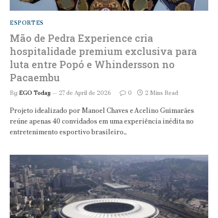
ESPORTES
Mão de Pedra Experience cria
hospitalidade premium exclusiva para
luta entre Popó e Whindersson no
Pacaembu
By
EGO Today
27 de April de 2026
0
2 Mins Read
Projeto idealizado por Manoel Chaves e Acelino Guimarães
reúne apenas 40 convidados em uma experiência inédita no
entretenimento esportivo brasileiro…