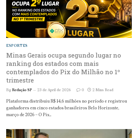
ESPORTES
Minas Gerais ocupa segundo lugar no
ranking dos estados com mais
contemplados do Pix do Milhão no 1º
trimestre
By
Redação SP
23 de April de 2026
0
2 Mins Read
Plataforma distribuiu R$ 14,6 milhões no período e registrou
ganhadores em cinco estados brasileiros Belo Horizonte,
março de 2026 – O Pix…