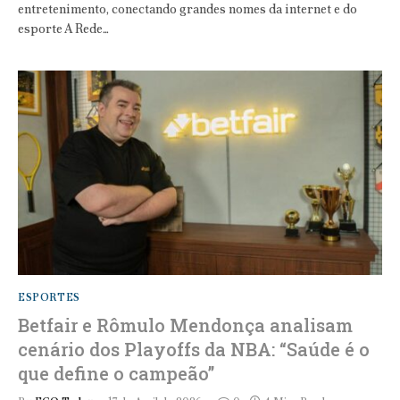
entretenimento, conectando grandes nomes da internet e do
esporte A Rede…
ESPORTES
Betfair e Rômulo Mendonça analisam
cenário dos Playoffs da NBA: “Saúde é o
que define o campeão”