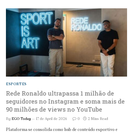
ESPORTES
Rede Ronaldo ultrapassa 1 milhão de
seguidores no Instagram e soma mais de
90 milhões de views no YouTube
By
EGO Today
17 de April de 2026
0
2 Mins Read
Plataforma se consolida como hub de conteúdo esportivo e