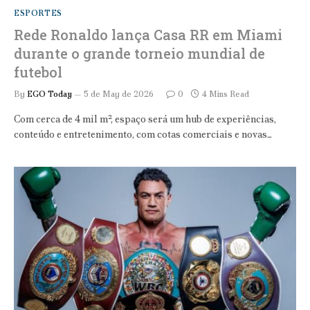
ESPORTES
Rede Ronaldo lança Casa RR em Miami
durante o grande torneio mundial de
futebol
By
EGO Today
5 de May de 2026
0
4 Mins Read
Com cerca de 4 mil m², espaço será um hub de experiências,
conteúdo e entretenimento, com cotas comerciais e novas…