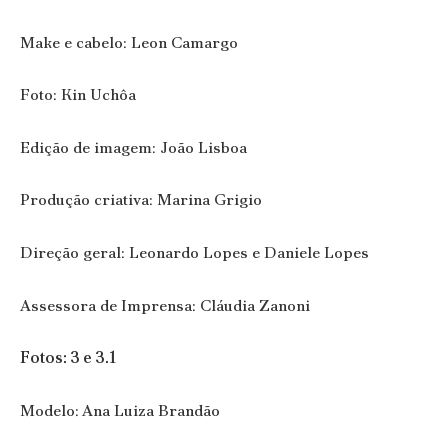
Make e cabelo: Leon Camargo
Foto: Kin Uchôa
Edição de imagem: João Lisboa
Produção criativa: Marina Grigio
Direção geral: Leonardo Lopes e Daniele Lopes
Assessora de Imprensa: Cláudia Zanoni
Fotos: 3 e 3.1
Modelo: Ana Luiza Brandão