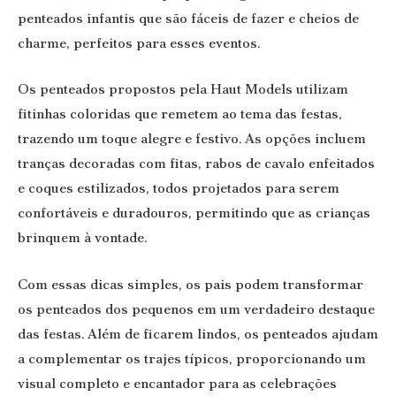
penteados infantis que são fáceis de fazer e cheios de
charme, perfeitos para esses eventos.
Os penteados propostos pela Haut Models utilizam
fitinhas coloridas que remetem ao tema das festas,
trazendo um toque alegre e festivo. As opções incluem
tranças decoradas com fitas, rabos de cavalo enfeitados
e coques estilizados, todos projetados para serem
confortáveis e duradouros, permitindo que as crianças
brinquem à vontade.
Com essas dicas simples, os pais podem transformar
os penteados dos pequenos em um verdadeiro destaque
das festas. Além de ficarem lindos, os penteados ajudam
a complementar os trajes típicos, proporcionando um
visual completo e encantador para as celebrações