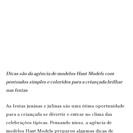
Dicas são da agência de modelos Haut Models com
penteados simples e coloridos para a criançada brilhar
nas festas
As festas juninas e julinas são uma ótima oportunidade
para a criançada se divertir e entrar no clima das
celebrações típicas. Pensando nisso, a agência de
modelos Haut Models preparou algumas dicas de