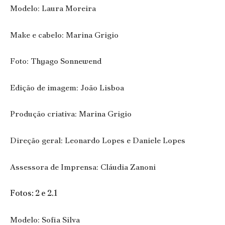
Modelo: Laura Moreira
Make e cabelo: Marina Grigio
Foto: Thyago Sonnewend
Edição de imagem: João Lisboa
Produção criativa: Marina Grigio
Direção geral: Leonardo Lopes e Daniele Lopes
Assessora de Imprensa: Cláudia Zanoni
Fotos: 2 e 2.1
Modelo: Sofia Silva