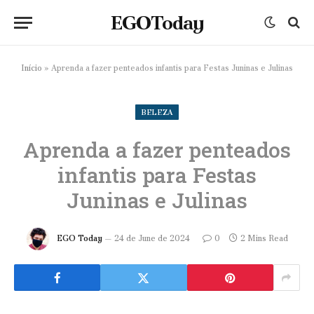
EGOToday
Início
»
Aprenda a fazer penteados infantis para Festas Juninas e Julinas
BELEZA
Aprenda a fazer penteados
infantis para Festas
Juninas e Julinas
EGO Today
24 de June de 2024
0
2 Mins Read