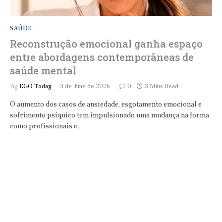
SAÚDE
Reconstrução emocional ganha espaço
entre abordagens contemporâneas de
saúde mental
By
EGO Today
3 de June de 2026
0
3 Mins Read
O aumento dos casos de ansiedade, esgotamento emocional e
sofrimento psíquico tem impulsionado uma mudança na forma
como profissionais e…