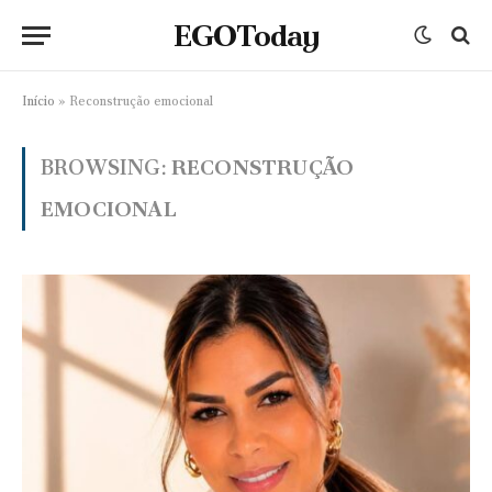
EGOToday
Início
»
Reconstrução emocional
BROWSING:
RECONSTRUÇÃO
EMOCIONAL