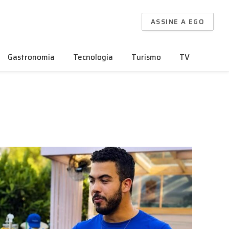
ASSINE A EGO
Gastronomia
Tecnologia
Turismo
TV