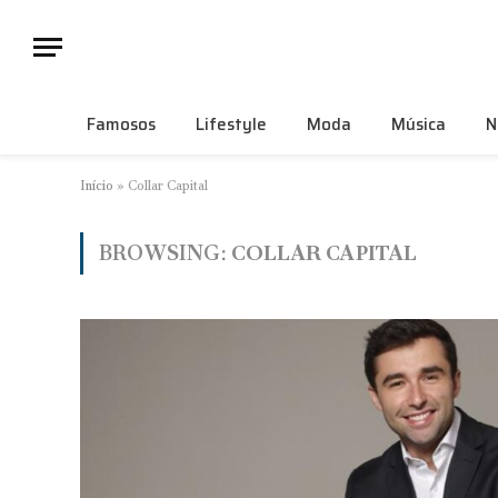
Famosos
Lifestyle
Moda
Música
N
Início
»
Collar Capital
BROWSING:
COLLAR CAPITAL