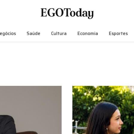
EGOToday
egócios
Saúde
Cultura
Economia
Esportes