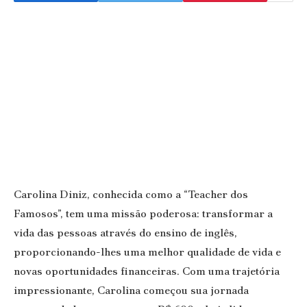
Carolina Diniz, conhecida como a “Teacher dos
Famosos”, tem uma missão poderosa: transformar a
vida das pessoas através do ensino de inglês,
proporcionando-lhes uma melhor qualidade de vida e
novas oportunidades financeiras. Com uma trajetória
impressionante, Carolina começou sua jornada