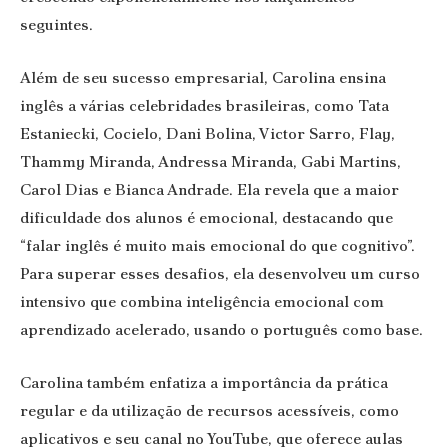
seguintes.
Além de seu sucesso empresarial, Carolina ensina
inglês a várias celebridades brasileiras, como Tata
Estaniecki, Cocielo, Dani Bolina, Victor Sarro, Flay,
Thammy Miranda, Andressa Miranda, Gabi Martins,
Carol Dias e Bianca Andrade. Ela revela que a maior
dificuldade dos alunos é emocional, destacando que
“falar inglês é muito mais emocional do que cognitivo”.
Para superar esses desafios, ela desenvolveu um curso
intensivo que combina inteligência emocional com
aprendizado acelerado, usando o português como base.
Carolina também enfatiza a importância da prática
regular e da utilização de recursos acessíveis, como
aplicativos e seu canal no YouTube, que oferece aulas