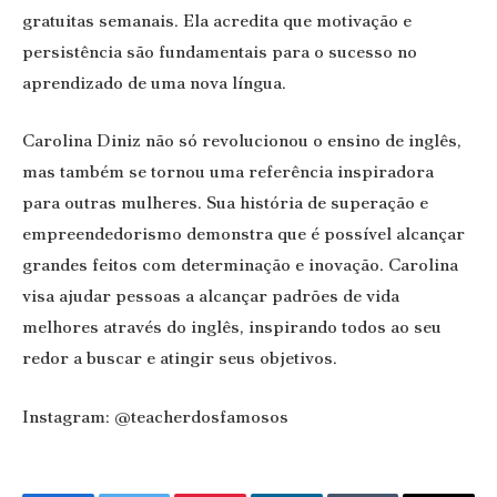
gratuitas semanais. Ela acredita que motivação e
persistência são fundamentais para o sucesso no
aprendizado de uma nova língua.
Carolina Diniz não só revolucionou o ensino de inglês,
mas também se tornou uma referência inspiradora
para outras mulheres. Sua história de superação e
empreendedorismo demonstra que é possível alcançar
grandes feitos com determinação e inovação. Carolina
visa ajudar pessoas a alcançar padrões de vida
melhores através do inglês, inspirando todos ao seu
redor a buscar e atingir seus objetivos.
Instagram: @teacherdosfamosos