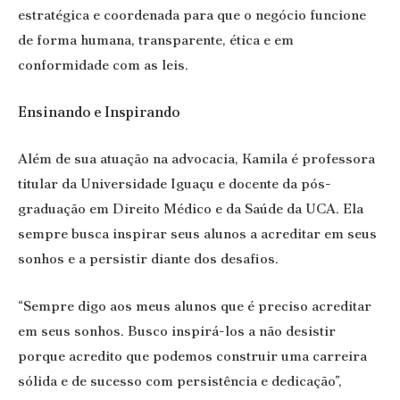
estratégica e coordenada para que o negócio funcione
de forma humana, transparente, ética e em
conformidade com as leis.
Ensinando e Inspirando
Além de sua atuação na advocacia, Kamila é professora
titular da Universidade Iguaçu e docente da pós-
graduação em Direito Médico e da Saúde da UCA. Ela
sempre busca inspirar seus alunos a acreditar em seus
sonhos e a persistir diante dos desafios.
“Sempre digo aos meus alunos que é preciso acreditar
em seus sonhos. Busco inspirá-los a não desistir
porque acredito que podemos construir uma carreira
sólida e de sucesso com persistência e dedicação”,