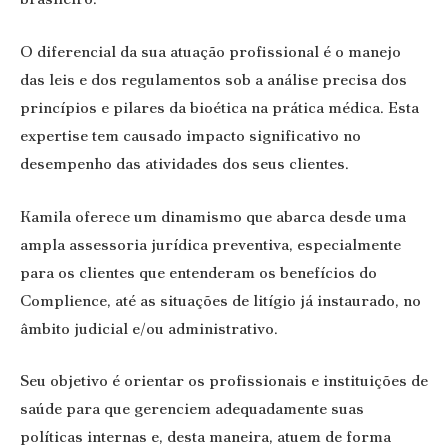
O diferencial da sua atuação profissional é o manejo
das leis e dos regulamentos sob a análise precisa dos
princípios e pilares da bioética na prática médica. Esta
expertise tem causado impacto significativo no
desempenho das atividades dos seus clientes.
Kamila oferece um dinamismo que abarca desde uma
ampla assessoria jurídica preventiva, especialmente
para os clientes que entenderam os benefícios do
Complience, até as situações de litígio já instaurado, no
âmbito judicial e/ou administrativo.
Seu objetivo é orientar os profissionais e instituições de
saúde para que gerenciem adequadamente suas
políticas internas e, desta maneira, atuem de forma