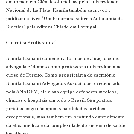
doutorado em Ciências Jurídicas pela Universidade
Nacional de La Plata. Kamila também escreveu e
publicou o livro “Um Panorama sobre a Autonomia da
Bioética” pela editora Chiado em Portugal.
Carreira Profissional
Kamila Iwanami comemora 16 anos de atuação como
advogada e 14 anos como professora universitária no
curso de Direito. Como proprietária do escritório
Kamila Iwanami Advogados Associados, credenciado
pela ANADEM, ela e sua equipe defendem médicos,
clínicas e hospitais em todo o Brasil. Sua prática
jurídica exige não apenas habilidades jurídicas
excepcionais, mas também um profundo entendimento
da ética médica e da complexidade do sistema de saúde
brasileiro.