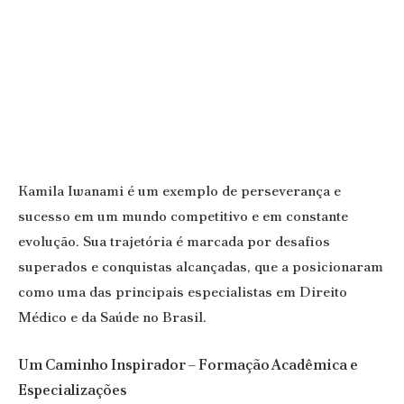
Kamila Iwanami é um exemplo de perseverança e
sucesso em um mundo competitivo e em constante
evolução. Sua trajetória é marcada por desafios
superados e conquistas alcançadas, que a posicionaram
como uma das principais especialistas em Direito
Médico e da Saúde no Brasil.
Um Caminho Inspirador – Formação Acadêmica e
Especializações