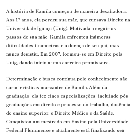
A história de Kamila começou de maneira desafiadora.
Aos 17 anos, ela perdeu sua mãe, que cursava Direito na
Universidade Iguaçu (Unig). Motivada a seguir os
passos de sua mãe, Kamila enfrentou inúmeras
dificuldades financeiras e a doença de seu pai, mas
nunca desistiu. Em 2007, formou-se em Direito pela
Unig, dando início a uma carreira promissora.
Determinação e busca contínua pelo conhecimento são
características marcantes de Kamila. Além da
graduação, ela fez cinco especializações, incluindo pós-
graduações em direito e processo do trabalho, docência
do ensino superior, e Direito Médico e da Saúde.
Conquistou um mestrado em Ensino pela Universidade
Federal Fluminense e atualmente está finalizando seu