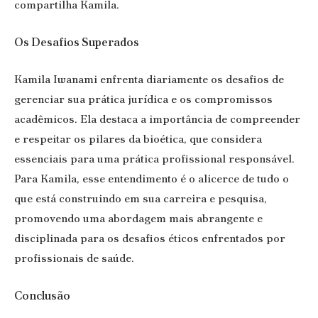
compartilha Kamila.
Os Desafios Superados
Kamila Iwanami enfrenta diariamente os desafios de
gerenciar sua prática jurídica e os compromissos
acadêmicos. Ela destaca a importância de compreender
e respeitar os pilares da bioética, que considera
essenciais para uma prática profissional responsável.
Para Kamila, esse entendimento é o alicerce de tudo o
que está construindo em sua carreira e pesquisa,
promovendo uma abordagem mais abrangente e
disciplinada para os desafios éticos enfrentados por
profissionais de saúde.
Conclusão