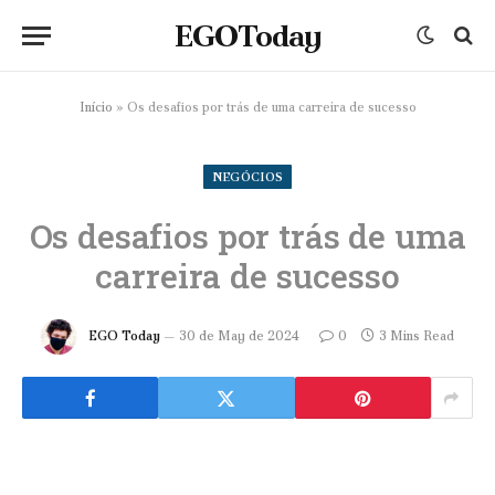
EGOToday
Início
»
Os desafios por trás de uma carreira de sucesso
NEGÓCIOS
Os desafios por trás de uma
carreira de sucesso
EGO Today
30 de May de 2024
0
3 Mins Read