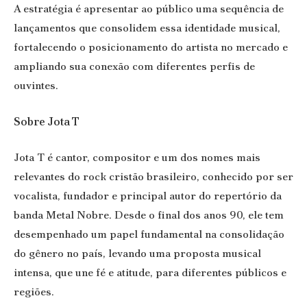
A estratégia é apresentar ao público uma sequência de
lançamentos que consolidem essa identidade musical,
fortalecendo o posicionamento do artista no mercado e
ampliando sua conexão com diferentes perfis de
ouvintes.
Sobre Jota T
Jota T é cantor, compositor e um dos nomes mais
relevantes do rock cristão brasileiro, conhecido por ser
vocalista, fundador e principal autor do repertório da
banda Metal Nobre. Desde o final dos anos 90, ele tem
desempenhado um papel fundamental na consolidação
do gênero no país, levando uma proposta musical
intensa, que une fé e atitude, para diferentes públicos e
regiões.