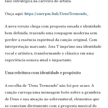
fase estratégica na carreira do artista.
Ouça aqui:
https://onerpm.link/DeusTremendo_
A nova versão chega com proposta ousada e identidade
bem definida, trazendo uma roupagem moderna sem
perder a essência espiritual da canção original. Com
interpretação marcante, Jota T imprime sua identidade
vocal e artística, transformando o clássico em uma
experiência sonora atual e impactante.
Uma releitura com identidade e propósito
A escolha de “Deus Tremendo” não foi por acaso. A
canção carrega uma mensagem forte sobre a grandeza
de Deus e sua atuação no sobrenatural, elementos que
se conectam diretamente com a proposta musical do