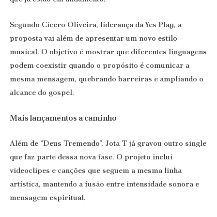
Segundo Cícero Oliveira, liderança da Yes Play, a
proposta vai além de apresentar um novo estilo
musical. O objetivo é mostrar que diferentes linguagens
podem coexistir quando o propósito é comunicar a
mesma mensagem, quebrando barreiras e ampliando o
alcance do gospel.
Mais lançamentos a caminho
Além de “Deus Tremendo”, Jota T já gravou outro single
que faz parte dessa nova fase. O projeto inclui
videoclipes e canções que seguem a mesma linha
artística, mantendo a fusão entre intensidade sonora e
mensagem espiritual.