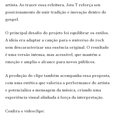
artista. Ao trazer essa releitura, Jota T reforça seu
posicionamento de unir tradição e inovação dentro do
gospel.
O principal desafio do projeto foi equilibrar os estilos.
A ideia era adaptar a canção para o universo do rock
sem descaracterizar sua essência original. O resultado
é uma versão intensa, mas acessível, que mantém a
emoção e amplia o alcance para novos públicos.
A produção do clipe também acompanha essa proposta,
com uma estética que valoriza a performance do artista
e potencializa a mensagem da música, criando uma
experiência visual alinhada à força da interpretação.
Confira o videoclipe: