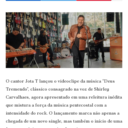
O cantor Jota T lançou o videoclipe da música “Deus
Tremendo”, clássico consagrado na voz de Shirley
Carvalhaes, agora apresentado em uma releitura inédita
que mistura a força da música pentecostal com a
intensidade do rock. O lançamento marca não apenas a
chegada de um novo single, mas também o início de uma