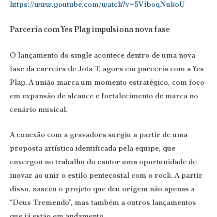
https://www.youtube.com/watch?v=5VfboqNukoU
Parceria com Yes Play impulsiona nova fase
O lançamento do single acontece dentro de uma nova
fase da carreira de Jota T, agora em parceria com a Yes
Play. A união marca um momento estratégico, com foco
em expansão de alcance e fortalecimento de marca no
cenário musical.
A conexão com a gravadora surgiu a partir de uma
proposta artística identificada pela equipe, que
enxergou no trabalho do cantor uma oportunidade de
inovar ao unir o estilo pentecostal com o rock. A partir
disso, nasceu o projeto que deu origem não apenas a
“Deus Tremendo”, mas também a outros lançamentos
que já estão em andamento.