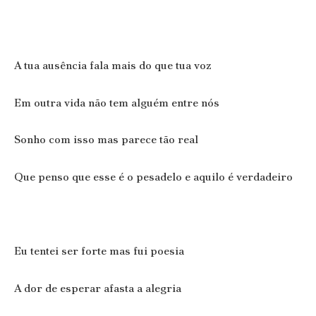
A tua ausência fala mais do que tua voz
Em outra vida não tem alguém entre nós
Sonho com isso mas parece tão real
Que penso que esse é o pesadelo e aquilo é verdadeiro
Eu tentei ser forte mas fui poesia
A dor de esperar afasta a alegria