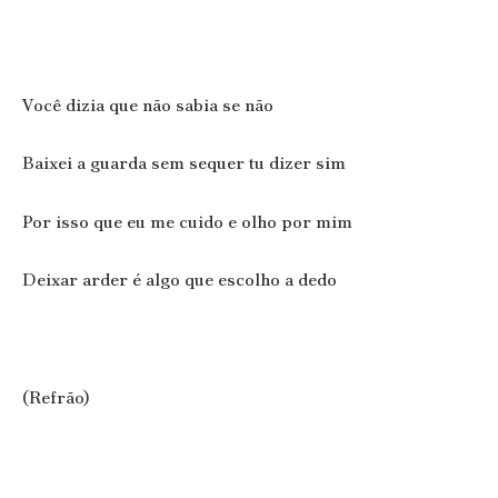
Você dizia que não sabia se não
Baixei a guarda sem sequer tu dizer sim
Por isso que eu me cuido e olho por mim
Deixar arder é algo que escolho a dedo
(Refrão)