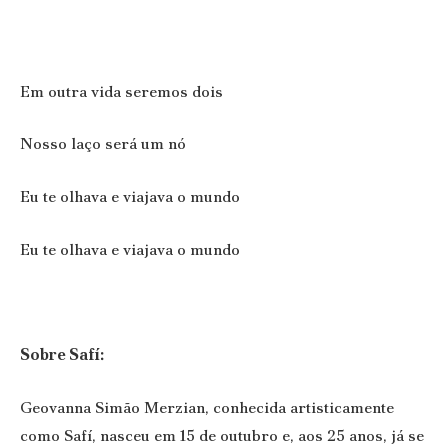
Em outra vida seremos dois
Nosso laço será um nó
Eu te olhava e viajava o mundo
Eu te olhava e viajava o mundo
Sobre Safí:
Geovanna Simão Merzian, conhecida artisticamente
como Safí, nasceu em 15 de outubro e, aos 25 anos, já se