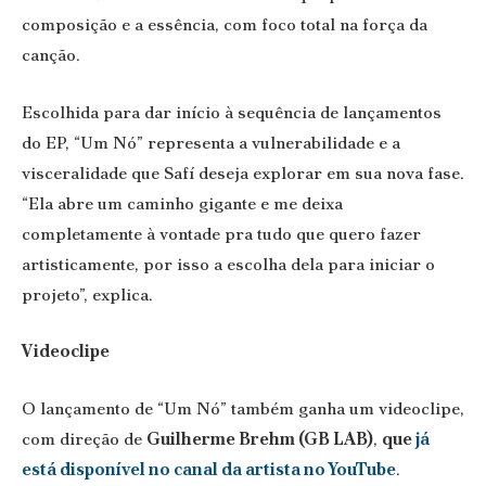
composição e a essência, com foco total na força da
canção.
Escolhida para dar início à sequência de lançamentos
do EP, “Um Nó” representa a vulnerabilidade e a
visceralidade que Safí deseja explorar em sua nova fase.
“Ela abre um caminho gigante e me deixa
completamente à vontade pra tudo que quero fazer
artisticamente, por isso a escolha dela para iniciar o
projeto”, explica.
Videoclipe
O lançamento de “Um Nó” também ganha um videoclipe,
com direção de
Guilherme Brehm (GB LAB)
,
que
já
está disponível no canal da artista no YouTube
.