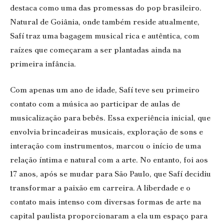
destaca como uma das promessas do pop brasileiro.
Natural de Goiânia, onde também reside atualmente,
Safí traz uma bagagem musical rica e autêntica, com
raízes que começaram a ser plantadas ainda na
primeira infância.
Com apenas um ano de idade, Safí teve seu primeiro
contato com a música ao participar de aulas de
musicalização para bebês. Essa experiência inicial, que
envolvia brincadeiras musicais, exploração de sons e
interação com instrumentos, marcou o início de uma
relação íntima e natural com a arte. No entanto, foi aos
17 anos, após se mudar para São Paulo, que Safí decidiu
transformar a paixão em carreira. A liberdade e o
contato mais intenso com diversas formas de arte na
capital paulista proporcionaram a ela um espaço para