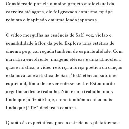
Considerado por ela o maior projeto audiovisual da
carreira até agora, ele foi gravado com uma equipe
robusta e inspirado em uma lenda japonesa.
O vídeo mergulha na essência de Safí: voz, violão e
sensibilidade à flor da pele. Explora uma estética de
cinema pop, carregada também de espiritualidade. Com
narrativa envolvente, imagens etéreas e uma atmosfera
quase mística, o vídeo reforça a força poética da canção
e da nova fase artística de Safí. “Está etérico, sublime,
espiritual, lindo de se ver e de se sentir. Estou muito
orgulhosa desse trabalho. Não é só o trabalho mais
lindo que já fiz até hoje, como também a coisa mais
linda que já fiz”, declara a cantora.
Quanto às expectativas para a estreia nas plataformas