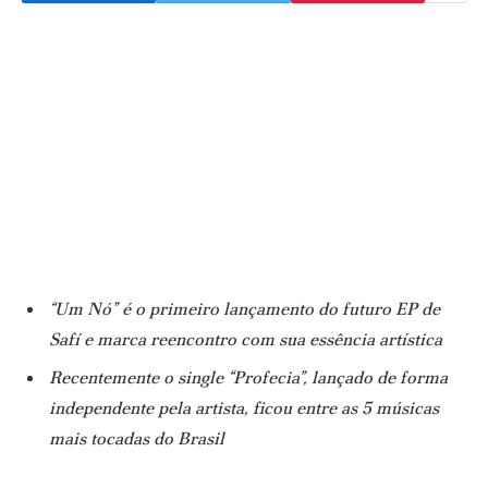
“Um Nó” é o primeiro lançamento do futuro EP de
Safí e marca reencontro com sua essência artística
Recentemente o single “Profecia”, lançado de forma
independente pela artista, ficou entre as 5 músicas
mais tocadas do Brasil