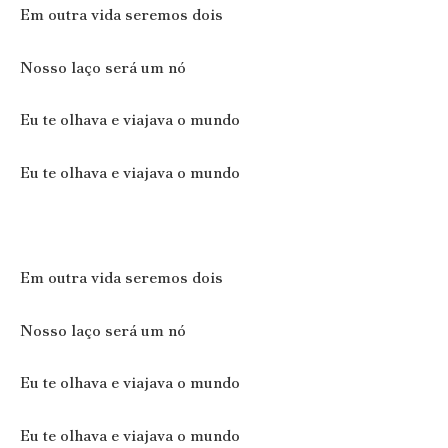
Em outra vida seremos dois
Nosso laço será um nó
Eu te olhava e viajava o mundo
Eu te olhava e viajava o mundo
Em outra vida seremos dois
Nosso laço será um nó
Eu te olhava e viajava o mundo
Eu te olhava e viajava o mundo