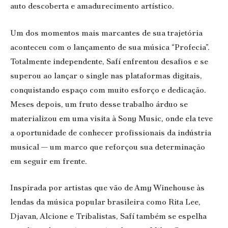
auto descoberta e amadurecimento artístico.
Um dos momentos mais marcantes de sua trajetória
aconteceu com o lançamento de sua música “Profecia”.
Totalmente independente, Safí enfrentou desafios e se
superou ao lançar o single nas plataformas digitais,
conquistando espaço com muito esforço e dedicação.
Meses depois, um fruto desse trabalho árduo se
materializou em uma visita à Sony Music, onde ela teve
a oportunidade de conhecer profissionais da indústria
musical — um marco que reforçou sua determinação
em seguir em frente.
Inspirada por artistas que vão de Amy Winehouse às
lendas da música popular brasileira como Rita Lee,
Djavan, Alcione e Tribalistas, Safí também se espelha