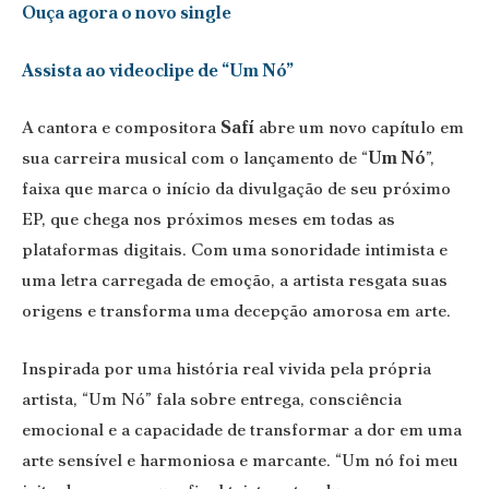
Ouça agora o novo single
Assista ao videoclipe de “Um Nó”
A cantora e compositora
Safí
abre um novo capítulo em
sua carreira musical com o lançamento de “
Um Nó
”,
faixa que marca o início da divulgação de seu próximo
EP, que chega nos próximos meses em todas as
plataformas digitais. Com uma sonoridade intimista e
uma letra carregada de emoção, a artista resgata suas
origens e transforma uma decepção amorosa em arte.
Inspirada por uma história real vivida pela própria
artista, “Um Nó” fala sobre entrega, consciência
emocional e a capacidade de transformar a dor em uma
arte sensível e harmoniosa e marcante. “Um nó foi meu