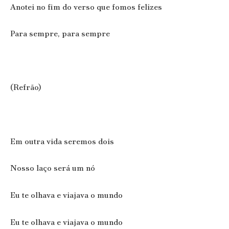
Anotei no fim do verso que fomos felizes
Para sempre, para sempre
(Refrão)
Em outra vida seremos dois
Nosso laço será um nó
Eu te olhava e viajava o mundo
Eu te olhava e viajava o mundo