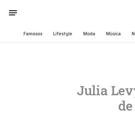
Famosos
Lifestyle
Moda
Música
N
Julia Lev
de