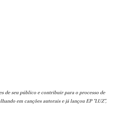
s de seu público e contribuir para o processo de
alhando em canções autorais e já lançou EP “LUZ”,