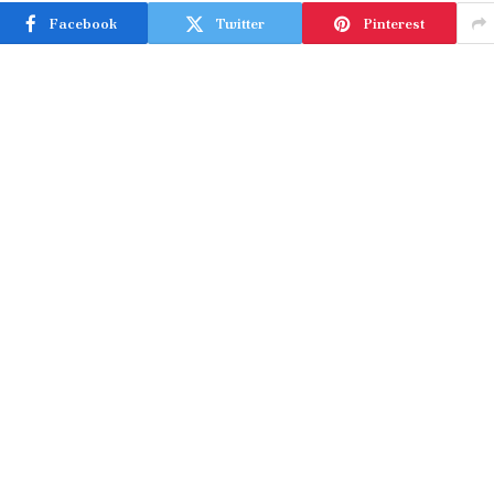
Facebook
Twitter
Pinterest