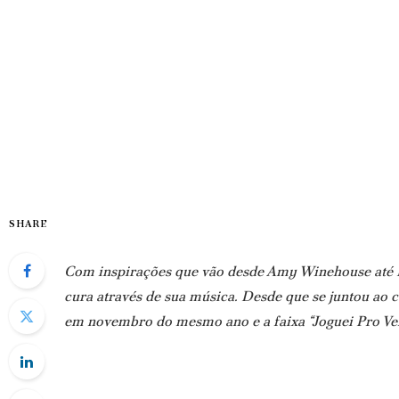
SHARE
Com inspirações que vão desde Amy Winehouse até Lue
cura através de sua música. Desde que se juntou ao 
em novembro do mesmo ano e a faixa “Joguei Pro Ve