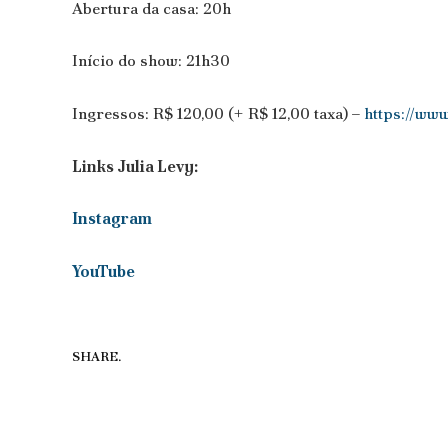
Abertura da casa: 20h
Início do show: 21h30
Ingressos: R$ 120,00 (+ R$ 12,00 taxa) –
https://ww
Links Julia Levy:
Instagram
YouTube
SHARE.