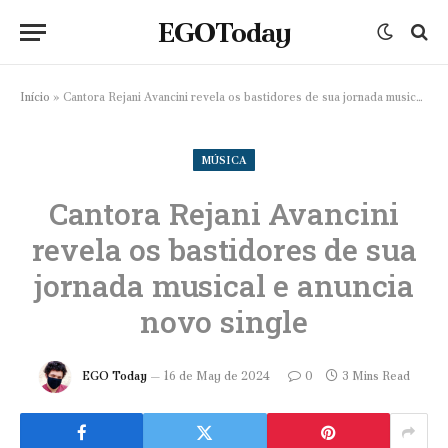
EGOToday
Início
»
Cantora Rejani Avancini revela os bastidores de sua jornada musical e anuncia novo single
MÚSICA
Cantora Rejani Avancini
revela os bastidores de sua
jornada musical e anuncia
novo single
EGO Today
16 de May de 2024
0
3 Mins Read