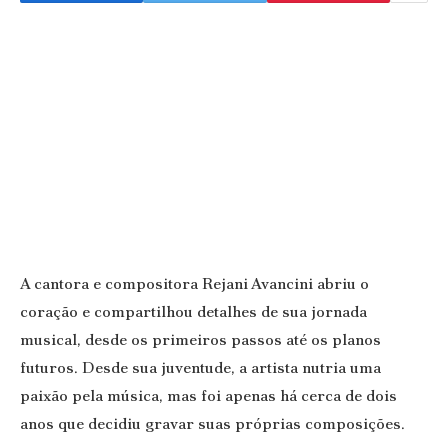
A cantora e compositora Rejani Avancini abriu o
coração e compartilhou detalhes de sua jornada
musical, desde os primeiros passos até os planos
futuros. Desde sua juventude, a artista nutria uma
paixão pela música, mas foi apenas há cerca de dois
anos que decidiu gravar suas próprias composições.