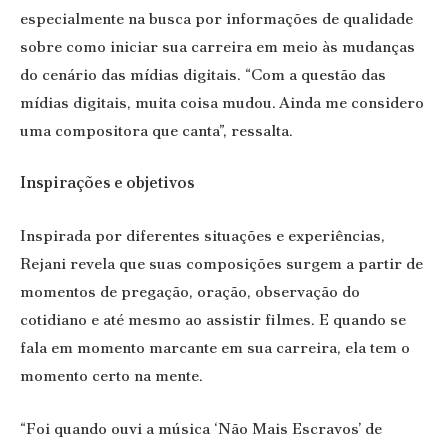
especialmente na busca por informações de qualidade
sobre como iniciar sua carreira em meio às mudanças
do cenário das mídias digitais. “Com a questão das
mídias digitais, muita coisa mudou. Ainda me considero
uma compositora que canta”, ressalta.
Inspirações e objetivos
Inspirada por diferentes situações e experiências,
Rejani revela que suas composições surgem a partir de
momentos de pregação, oração, observação do
cotidiano e até mesmo ao assistir filmes. E quando se
fala em momento marcante em sua carreira, ela tem o
momento certo na mente.
“Foi quando ouvi a música ‘Não Mais Escravos’ de