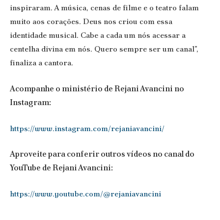
inspiraram. A música, cenas de filme e o teatro falam
muito aos corações. Deus nos criou com essa
identidade musical. Cabe a cada um nós acessar a
centelha divina em nós. Quero sempre ser um canal”,
finaliza a cantora.
Acompanhe o ministério de Rejani Avancini no
Instagram:
https://www.instagram.com/rejaniavancini/
Aproveite para conferir outros vídeos no canal do
YouTube de Rejani Avancini:
https://www.youtube.com/@rejaniavancini