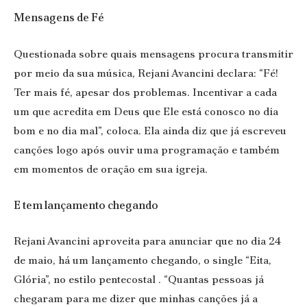
Mensagens de Fé
Questionada sobre quais mensagens procura transmitir
por meio da sua música, Rejani Avancini declara: “Fé!
Ter mais fé, apesar dos problemas. Incentivar a cada
um que acredita em Deus que Ele está conosco no dia
bom e no dia mal”, coloca. Ela ainda diz que já escreveu
canções logo após ouvir uma programação e também
em momentos de oração em sua igreja.
E tem lançamento chegando
Rejani Avancini aproveita para anunciar que no dia 24
de maio, há um lançamento chegando, o single “Eita,
Glória”, no estilo pentecostal . “Quantas pessoas já
chegaram para me dizer que minhas canções já a