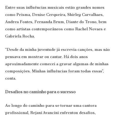
Entre suas influências musicais estão grandes nomes
como Prisma, Denise Cerqueira, Shirley Carvalhaes,
Andrea Fontes, Fernanda Brum, Diante do Trono, bem
como artistas contemporâneos como Rachel Novaes e
Gabriela Rocha.
“Desde da minha juventude já escrevia canções, mas não
pensava em mostrar ou cantar. Há dois anos
aproximadamente comecei a gravar algumas de minhas
composições. Minhas influências foram todas essas”,
conta.
Desafios no caminho para o sucesso
Ao longo do caminho para se tornar uma cantora
profissional, Rejani Avancini enfrentou desafios,