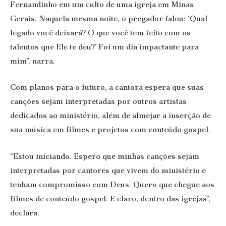
Fernandinho em um culto de uma igreja em Minas
Gerais. Naquela mesma noite, o pregador falou: ‘Qual
legado você deixará? O que você tem feito com os
talentos que Ele te deu?’ Foi um dia impactante para
mim”, narra.
Com planos para o futuro, a cantora espera que suas
canções sejam interpretadas por outros artistas
dedicados ao ministério, além de almejar a inserção de
sua música em filmes e projetos com conteúdo gospel.
“Estou iniciando. Espero que minhas canções sejam
interpretadas por cantores que vivem do ministério e
tenham compromisso com Deus. Quero que chegue aos
filmes de conteúdo gospel. E claro, dentro das igrejas”,
declara.