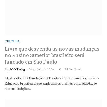
CULTURA
Livro que desvenda as novas mudanças
no Ensino Superior brasileiro será
lançado em São Paulo
By
EGO Today
24 de July de 2026
0
2 Mins Read
Idealizado pela Fundação FAT, a obra reúne grandes nomes da
Educação brasileira que explicam os atalhos para adaptação
das instituições…