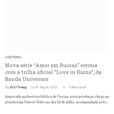
CULTURA
Nova série “Amor em Ruínas” estreia
com a trilha oficial “Love in Ruins”, da
Banda Universos
By
EGO Today
23 de July de 2026
0
3 Mins Read
Inspirada na história bíblica de Oseias, nova produção chega na
plataforma Univer Vídeo no dia 24 de julho, acompanhada pelo…