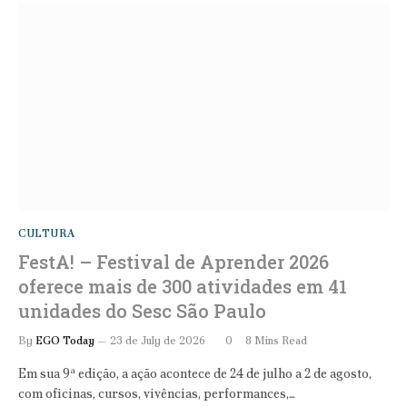
CULTURA
FestA! – Festival de Aprender 2026
oferece mais de 300 atividades em 41
unidades do Sesc São Paulo
By
EGO Today
23 de July de 2026
0
8 Mins Read
Em sua 9ª edição, a ação acontece de 24 de julho a 2 de agosto,
com oficinas, cursos, vivências, performances,…