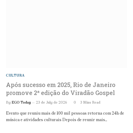
CULTURA
Após sucesso em 2025, Rio de Janeiro
promove 2ª edição do Viradão Gospel
By
EGO Today
23 de July de 2026
0
3 Mins Read
Evento que reuniu mais de 100 mil pessoas retorna com 24h de
música e atividades culturais Depois de reunir mais…