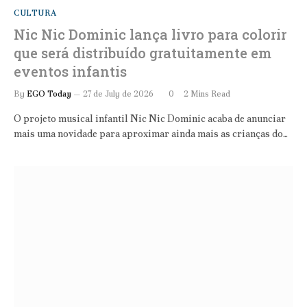
CULTURA
Nic Nic Dominic lança livro para colorir
que será distribuído gratuitamente em
eventos infantis
By
EGO Today
27 de July de 2026
0
2 Mins Read
O projeto musical infantil Nic Nic Dominic acaba de anunciar
mais uma novidade para aproximar ainda mais as crianças do…