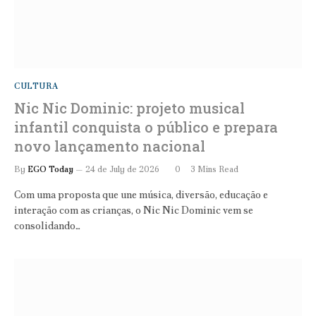
CULTURA
Nic Nic Dominic: projeto musical
infantil conquista o público e prepara
novo lançamento nacional
By
EGO Today
24 de July de 2026
0
3 Mins Read
Com uma proposta que une música, diversão, educação e
interação com as crianças, o Nic Nic Dominic vem se
consolidando…