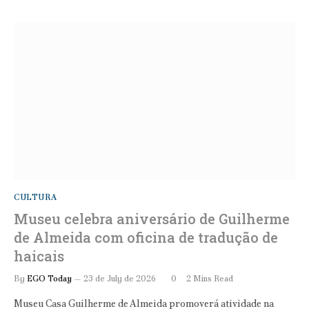
CULTURA
Museu celebra aniversário de Guilherme
de Almeida com oficina de tradução de
haicais
By
EGO Today
23 de July de 2026
0
2 Mins Read
Museu Casa Guilherme de Almeida promoverá atividade na